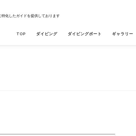
に特化したガイドを提供しております
TOP
ダイビング
ダイビングボート
ギャラリー