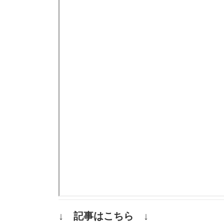
↓ 記事はこちら ↓