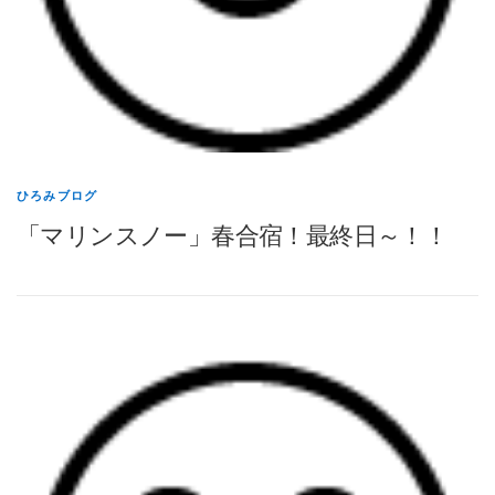
ひろみブログ
「マリンスノー」春合宿！最終日～！！