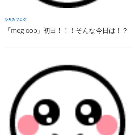
ひろみブログ
「megloop」初日！！！そんな今日は！？