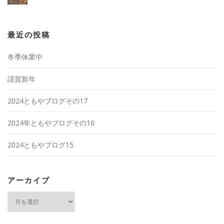
最近の投稿
冬季休業中
謹賀新年
2024ともやブログその17
2024年ともやブログその16
2024ともやブログ15
アーカイブ
ア
ー
カ