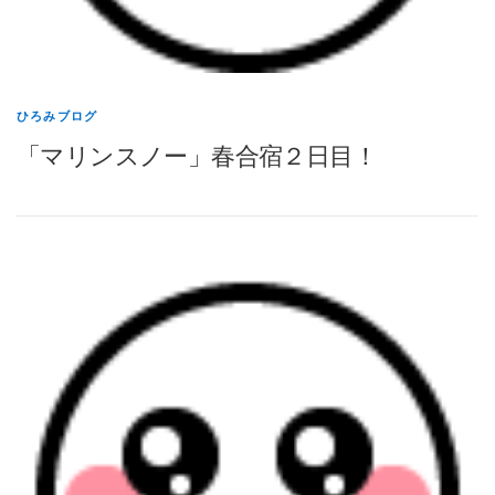
ひろみブログ
「マリンスノー」春合宿２日目！