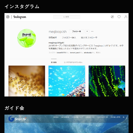
インスタグラム
ガイド会