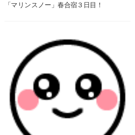
「マリンスノー」春合宿３日目！