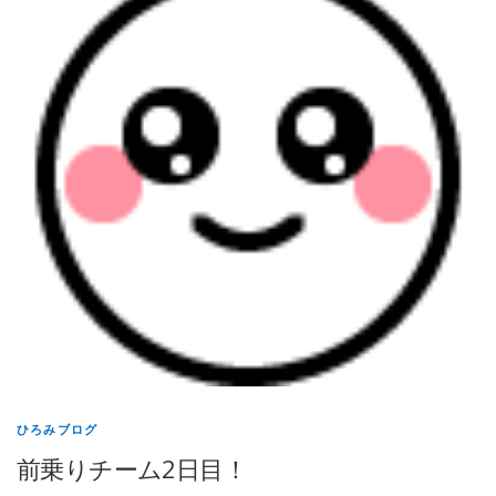
ひろみブログ
前乗りチーム2日目！