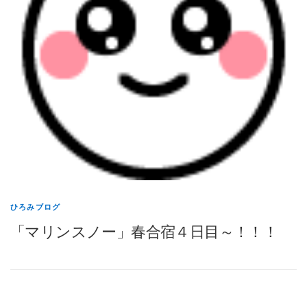
ひろみブログ
「マリンスノー」春合宿４日目～！！！