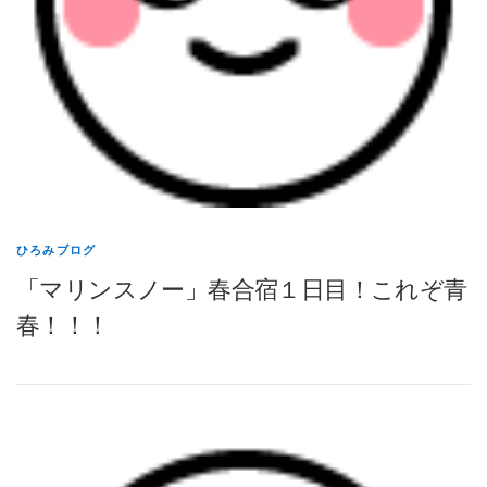
ひろみブログ
「マリンスノー」春合宿１日目！これぞ青
春！！！