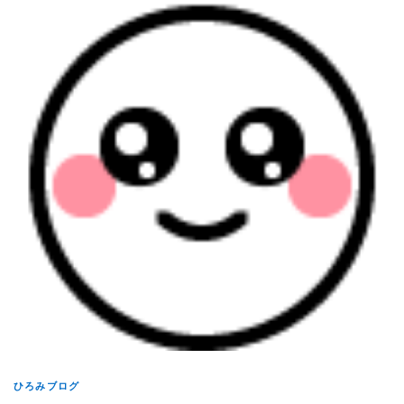
ひろみブログ