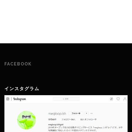
FACEBOOK
インスタグラム