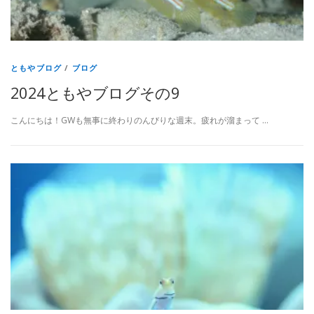
ともやブログ
/
ブログ
2024ともやブログその9
こんにちは！GWも無事に終わりのんびりな週末。疲れが溜まって …