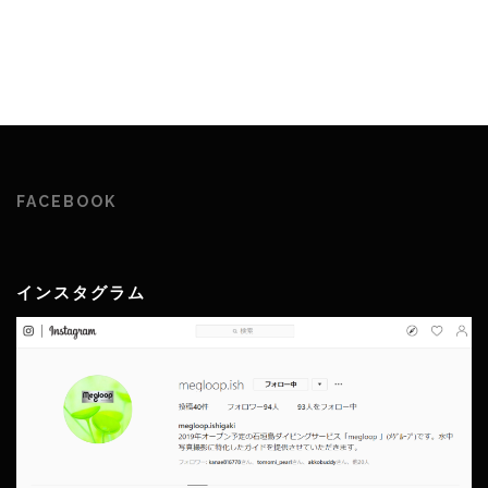
FACEBOOK
インスタグラム