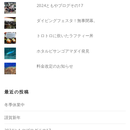
2024ともやブログその17
ダイビングフェスタ！無事閉幕。
トロトロに炊いたラフティー丼
ホタルビサンゴアマダイ発見
料金改定のお知らせ
最近の投稿
冬季休業中
謹賀新年