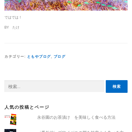
ではでは！
BY たけ
カテゴリー:
ともやブログ
,
ブログ
検
索:
人気の投稿とページ
永谷園のお茶漬け を美味しく食べる方法