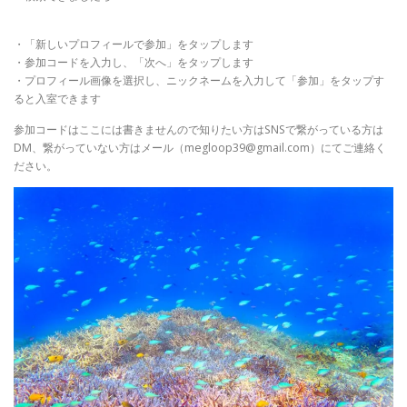
・「新しいプロフィールで参加」をタップします
・参加コードを入力し、「次へ」をタップします
・プロフィール画像を選択し、ニックネームを入力して「参加」をタップす
ると入室できます
参加コードはここには書きませんので知りたい方はSNSで繋がっている方は
DM、繋がっていない方はメール（megloop39@gmail.com）にてご連絡く
ださい。