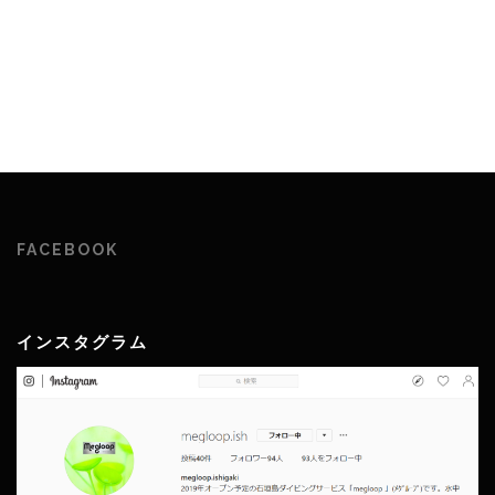
FACEBOOK
インスタグラム