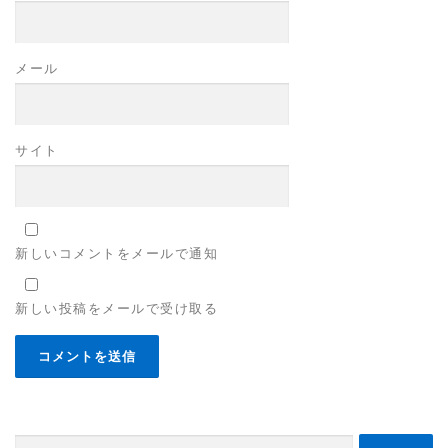
メール
サイト
新しいコメントをメールで通知
新しい投稿をメールで受け取る
検