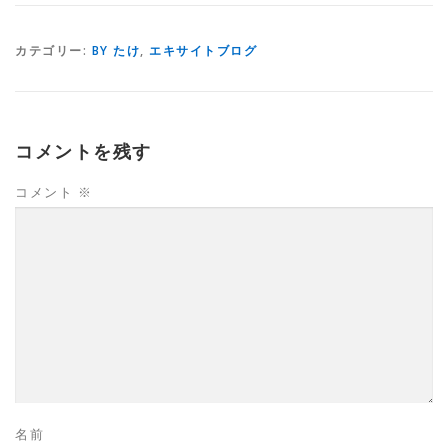
カテゴリー:
BY たけ
,
エキサイトブログ
コメントを残す
コメント
※
名前