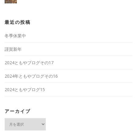
最近の投稿
冬季休業中
謹賀新年
2024ともやブログその17
2024年ともやブログその16
2024ともやブログ15
アーカイブ
ア
ー
カ