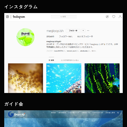
インスタグラム
ガイド会