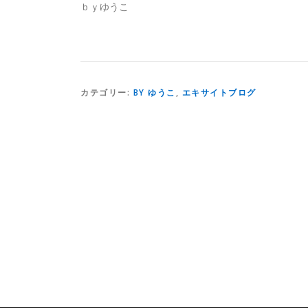
ｂｙゆうこ
カテゴリー:
BY ゆうこ
,
エキサイトブログ