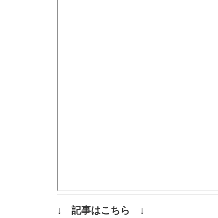
↓ 記事はこちら ↓