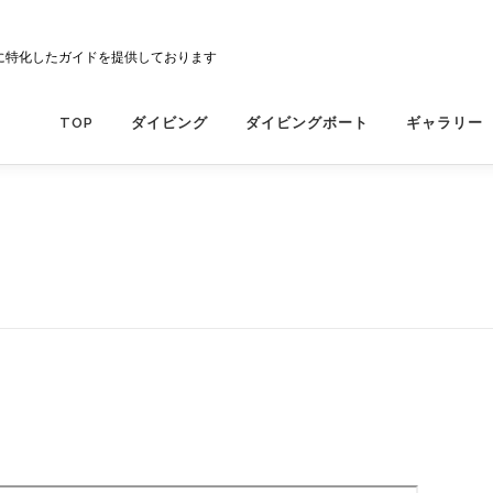
に特化したガイドを提供しております
TOP
ダイビング
ダイビングボート
ギャラリー