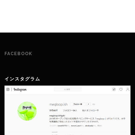
FACEBOOK
インスタグラム