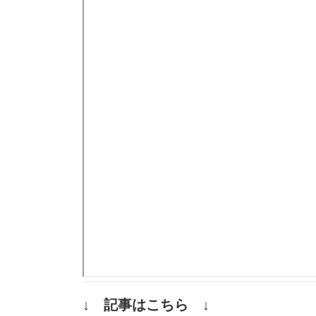
↓ 記事はこちら ↓