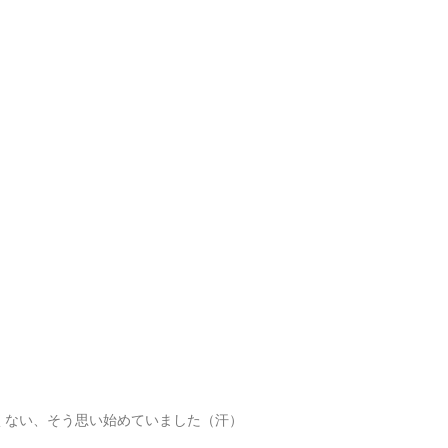
くない、そう思い始めていました（汗）