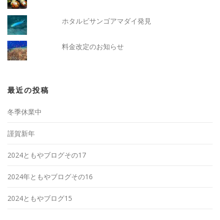
ホタルビサンゴアマダイ発見
料金改定のお知らせ
最近の投稿
冬季休業中
謹賀新年
2024ともやブログその17
2024年ともやブログその16
2024ともやブログ15