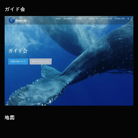
ガイド会
地図