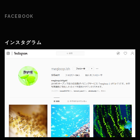
FACEBOOK
インスタグラム