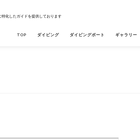
に特化したガイドを提供しております
TOP
ダイビング
ダイビングボート
ギャラリー