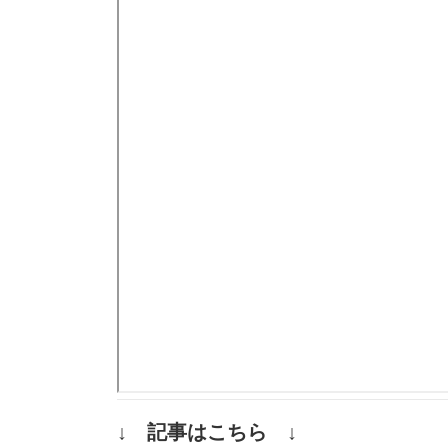
↓ 記事はこちら ↓