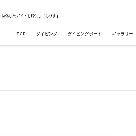
に特化したガイドを提供しております
TOP
ダイビング
ダイビングボート
ギャラリー