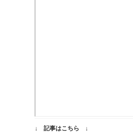
↓ 記事はこちら ↓