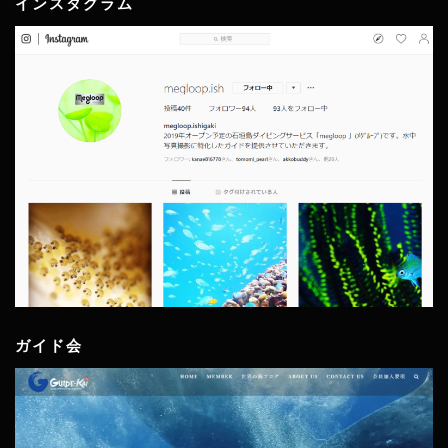
インスタグラム
ガイド会