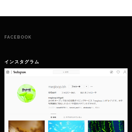
FACEBOOK
インスタグラム