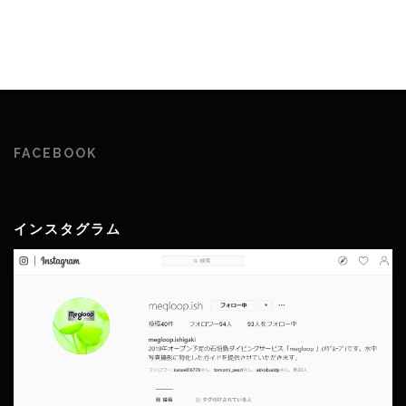
FACEBOOK
インスタグラム