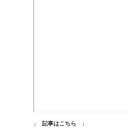
↓ 記事はこちら ↓