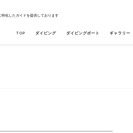
に特化したガイドを提供しております
TOP
ダイビング
ダイビングボート
ギャラリー