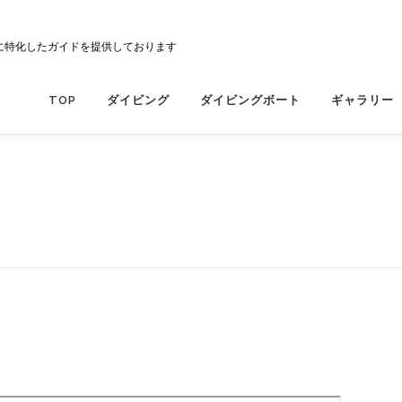
に特化したガイドを提供しております
TOP
ダイビング
ダイビングボート
ギャラリー