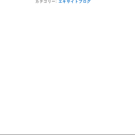
カテゴリー:
エキサイトブログ