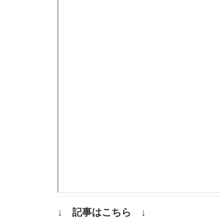
↓ 記事はこちら ↓