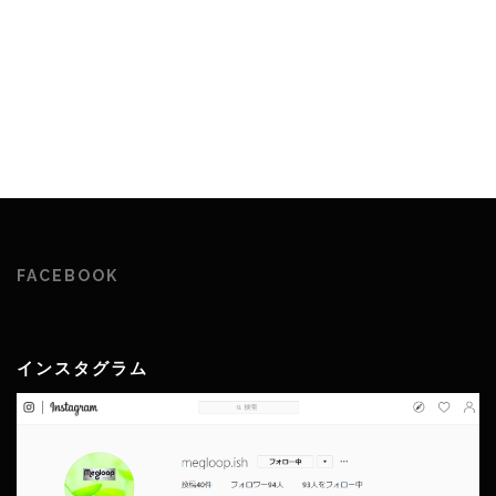
FACEBOOK
インスタグラム