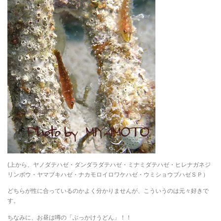
(上から、ヤノダテハゼ・ダンダラダテハゼ・ミナミダテハゼ・ヒレナガネジ
リンボウ・ヤマブキハゼ・ナカモロイロワケハゼ・ウミショウブハゼＳＰ）
どちらが性に合っているのかよく分かりませんが、こういうのは元々好きで
す。
ちなみに、お昼は噂の「ぶっかけうどん」！！