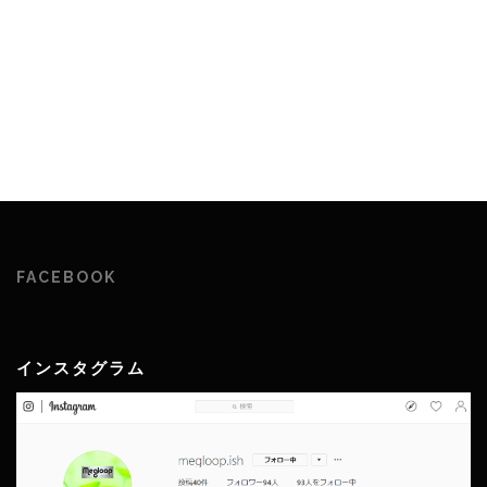
FACEBOOK
インスタグラム