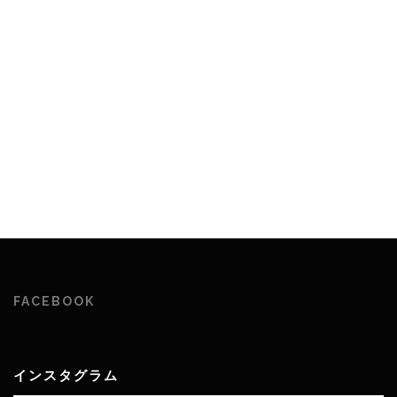
FACEBOOK
インスタグラム