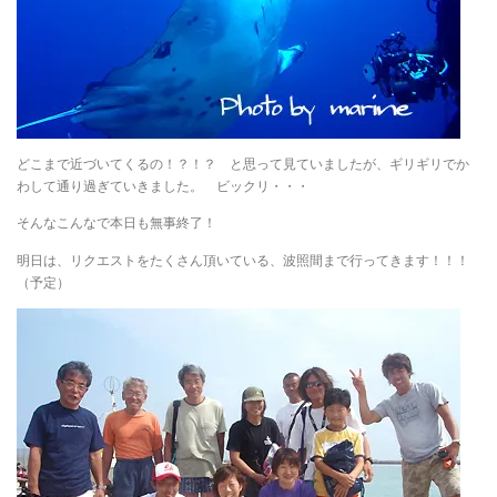
どこまで近づいてくるの！？！？ と思って見ていましたが、ギリギリでか
わして通り過ぎていきました。 ビックリ・・・
そんなこんなで本日も無事終了！
明日は、リクエストをたくさん頂いている、波照間まで行ってきます！！！
（予定）