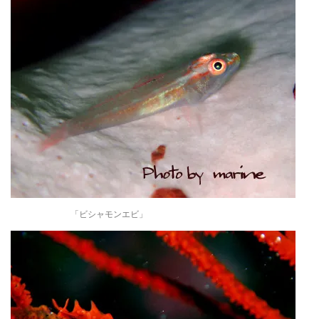
「ビシャモンエビ」