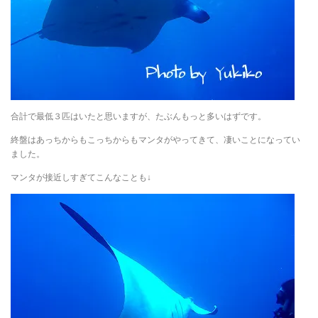
合計で最低３匹はいたと思いますが、たぶんもっと多いはずです。
終盤はあっちからもこっちからもマンタがやってきて、凄いことになってい
ました。
マンタが接近しすぎてこんなことも↓