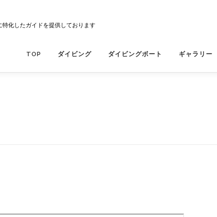
に特化したガイドを提供しております
TOP
ダイビング
ダイビングボート
ギャラリー