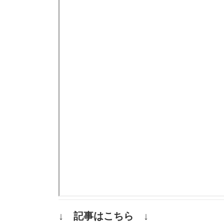
↓ 記事はこちら ↓