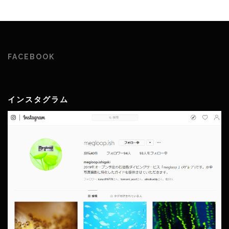
FACEBOOK
インスタグラム