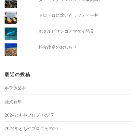
トロトロに炊いたラフティー丼
ホタルビサンゴアマダイ発見
料金改定のお知らせ
最近の投稿
冬季休業中
謹賀新年
2024ともやブログその17
2024年ともやブログその16