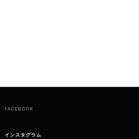
FACEBOOK
インスタグラム