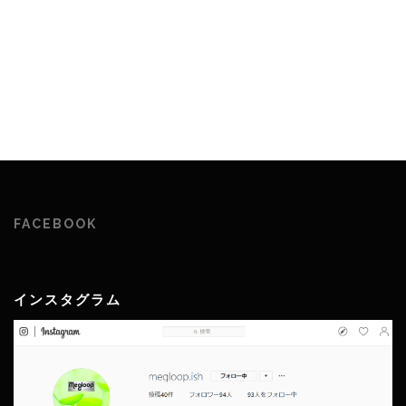
FACEBOOK
インスタグラム