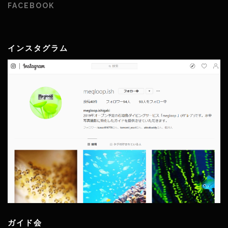
FACEBOOK
インスタグラム
ガイド会