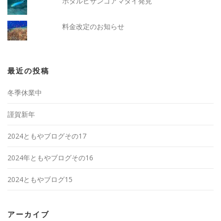
ホタルビサンゴアマダイ発見
料金改定のお知らせ
最近の投稿
冬季休業中
謹賀新年
2024ともやブログその17
2024年ともやブログその16
2024ともやブログ15
アーカイブ