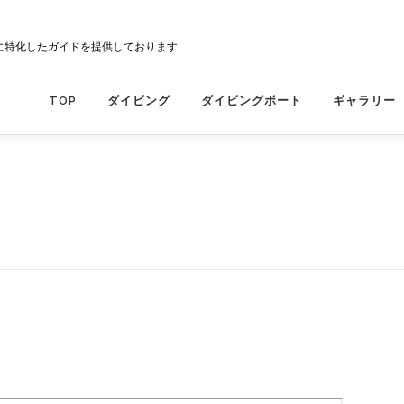
に特化したガイドを提供しております
TOP
ダイビング
ダイビングボート
ギャラリー