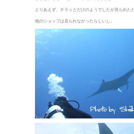
とりあえず、チラッとだけのようでしたが見られた
他のショップは見られなかったらしいし。