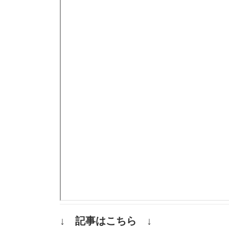
↓ 記事はこちら ↓