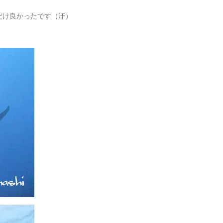
だけ良かったです（汗）