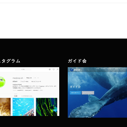
スタグラム
ガイド会