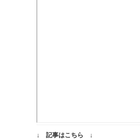
↓ 記事はこちら ↓