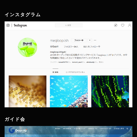
インスタグラム
ガイド会