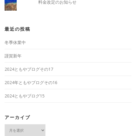
料金改定のお知らせ
最近の投稿
冬季休業中
謹賀新年
2024ともやブログその17
2024年ともやブログその16
2024ともやブログ15
アーカイブ
ア
ー