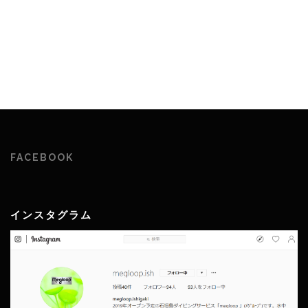
FACEBOOK
インスタグラム