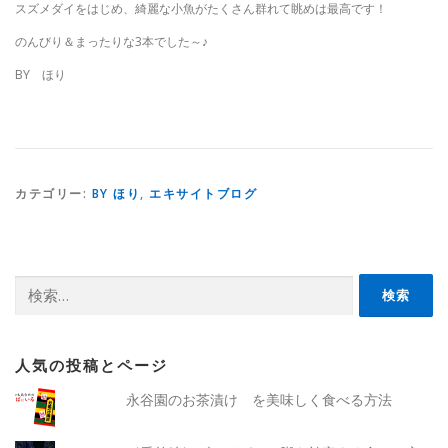
スズメダイをはじめ、綺麗な小魚がたくさん群れて眺めは最高です！
のんびり＆まったりな3本でした～♪
BY ほり
カテゴリー:
BY ほり
,
エキサイトブログ
検
索:
人気の投稿とページ
永谷園のお茶漬け を美味しく食べる方法