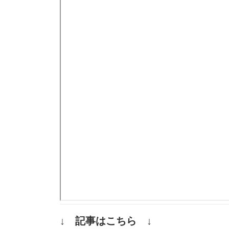
↓ 記事はこちら ↓