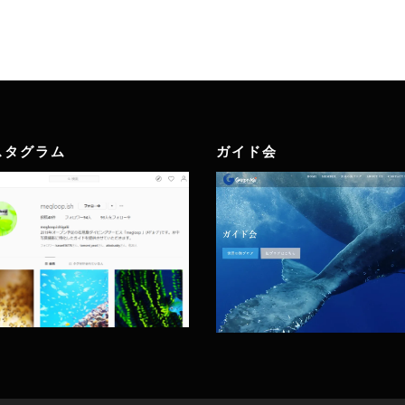
スタグラム
ガイド会