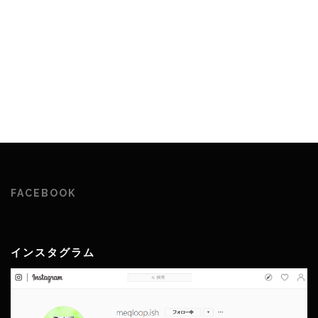
FACEBOOK
インスタグラム