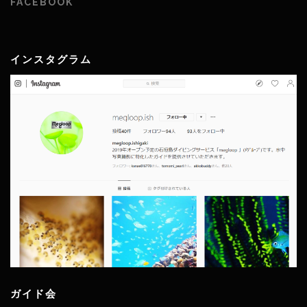
FACEBOOK
インスタグラム
ガイド会