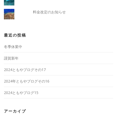
料金改定のお知らせ
最近の投稿
冬季休業中
謹賀新年
2024ともやブログその17
2024年ともやブログその16
2024ともやブログ15
アーカイブ