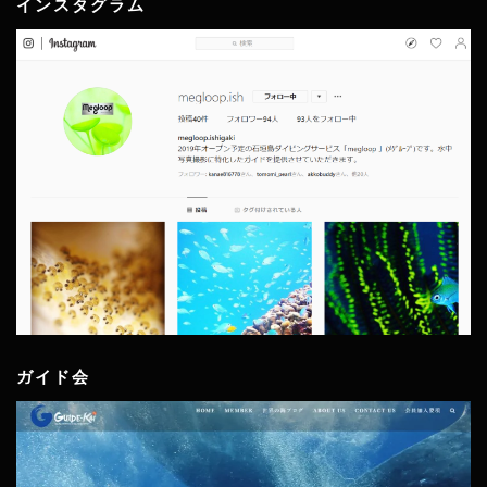
インスタグラム
ガイド会