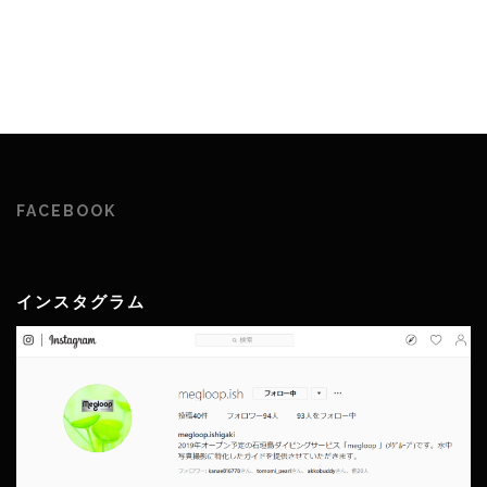
FACEBOOK
インスタグラム