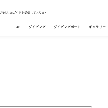
に特化したガイドを提供しております
TOP
ダイビング
ダイビングボート
ギャラリー