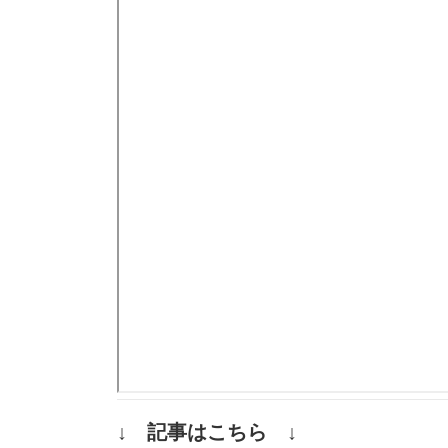
↓ 記事はこちら ↓