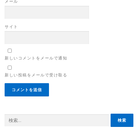
メール
サイト
新しいコメントをメールで通知
新しい投稿をメールで受け取る
検
索: