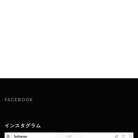
FACEBOOK
インスタグラム