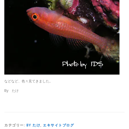
などなど、色々見てきました。
By たけ
カテゴリー:
BY たけ
,
エキサイトブログ