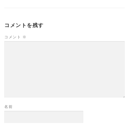
コメントを残す
コメント
※
名前