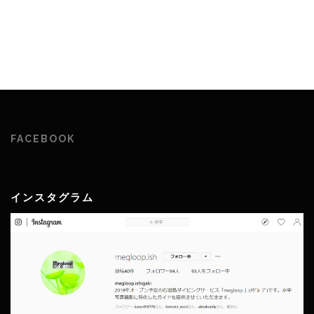
FACEBOOK
インスタグラム