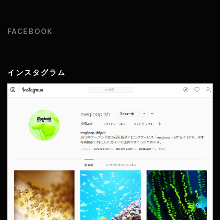
FACEBOOK
インスタグラム