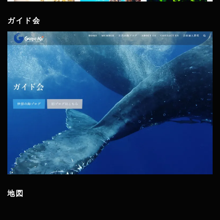
ガイド会
地図