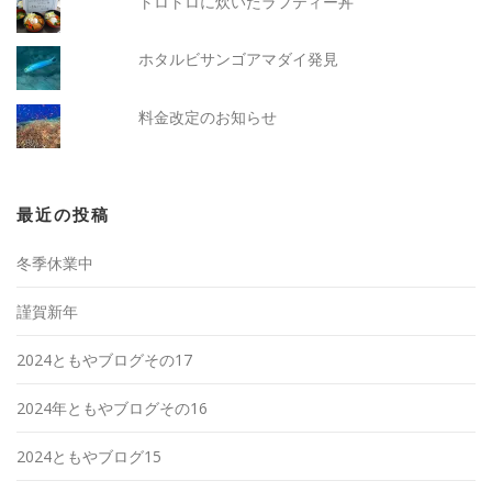
トロトロに炊いたラフティー丼
ホタルビサンゴアマダイ発見
料金改定のお知らせ
最近の投稿
冬季休業中
謹賀新年
2024ともやブログその17
2024年ともやブログその16
2024ともやブログ15