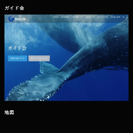
ガイド会
地図