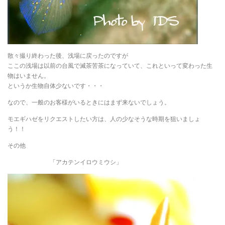
散々撮り終わった後、浅場に戻ったのですが
ここの浅場は以前の台風で滅茶苦茶になっていて、これといって変わった生
物はいません。
というか生物自体少ないです・・・
なので、一般のお客様がいるときにはまず来ないでしょう。
モエギハゼをリクエストしたい方は、人の少なそうな時期を狙いましょ
う！！
その他
「アカテンイロウミウシ」