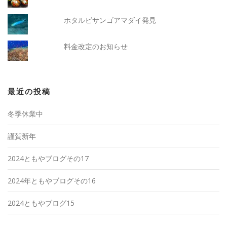
ホタルビサンゴアマダイ発見
料金改定のお知らせ
最近の投稿
冬季休業中
謹賀新年
2024ともやブログその17
2024年ともやブログその16
2024ともやブログ15