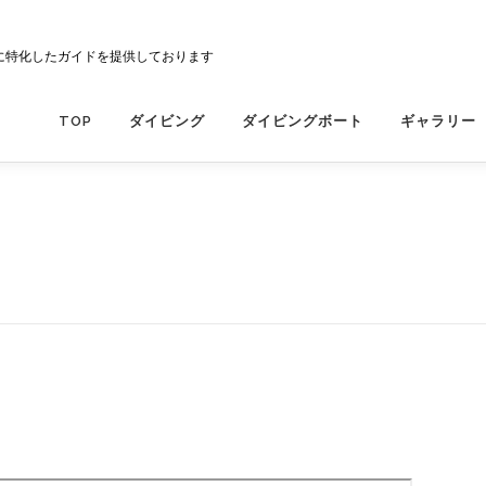
に特化したガイドを提供しております
TOP
ダイビング
ダイビングボート
ギャラリー