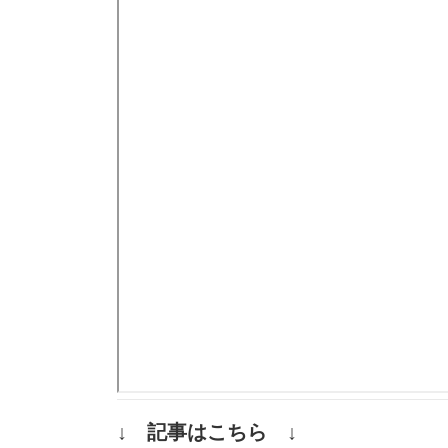
↓ 記事はこちら ↓