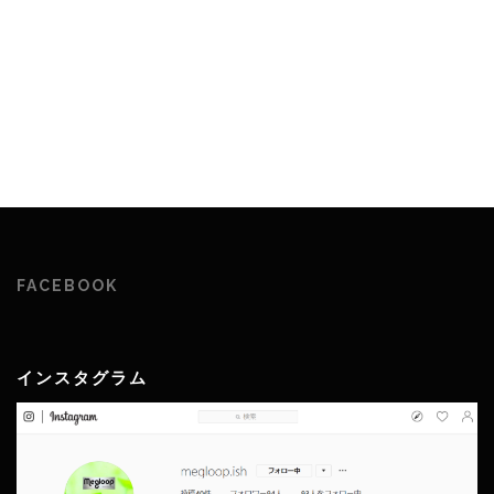
FACEBOOK
インスタグラム