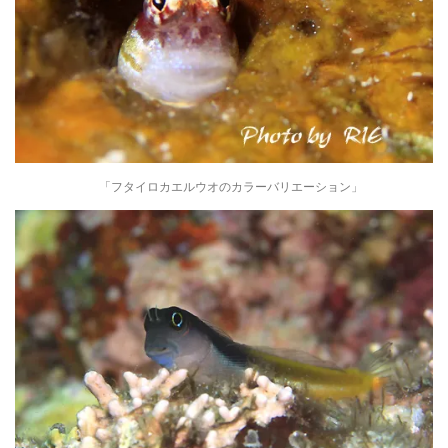
「フタイロカエルウオのカラーバリエーション」