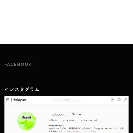
FACEBOOK
インスタグラム