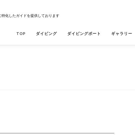
に特化したガイドを提供しております
TOP
ダイビング
ダイビングボート
ギャラリー