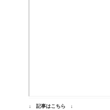
↓ 記事はこちら ↓