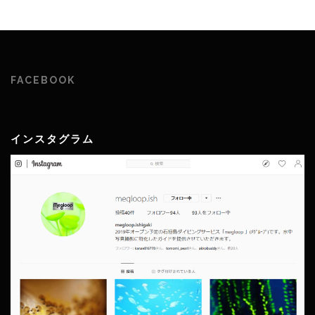
FACEBOOK
インスタグラム