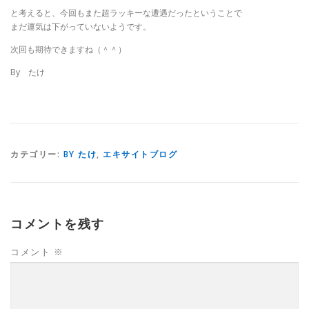
と考えると、今回もまた超ラッキーな遭遇だったということで
まだ運気は下がっていないようです。
次回も期待できますね（＾＾）
By たけ
カテゴリー:
BY たけ
,
エキサイトブログ
コメントを残す
コメント
※