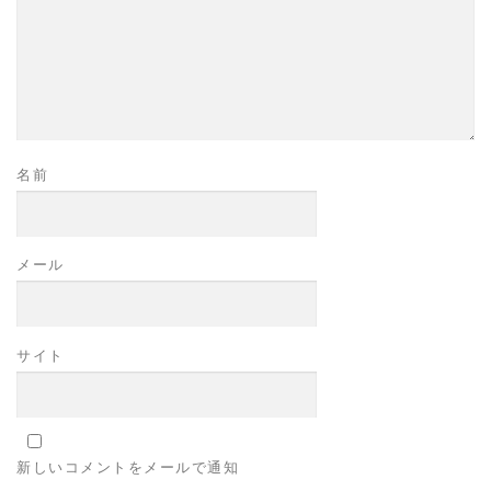
名前
メール
サイト
新しいコメントをメールで通知