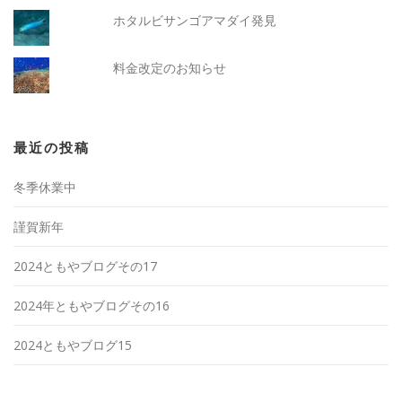
ホタルビサンゴアマダイ発見
料金改定のお知らせ
最近の投稿
冬季休業中
謹賀新年
2024ともやブログその17
2024年ともやブログその16
2024ともやブログ15