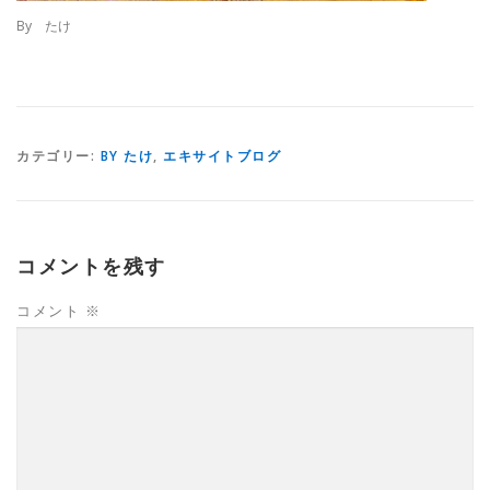
By たけ
カテゴリー:
BY たけ
,
エキサイトブログ
コメントを残す
コメント
※