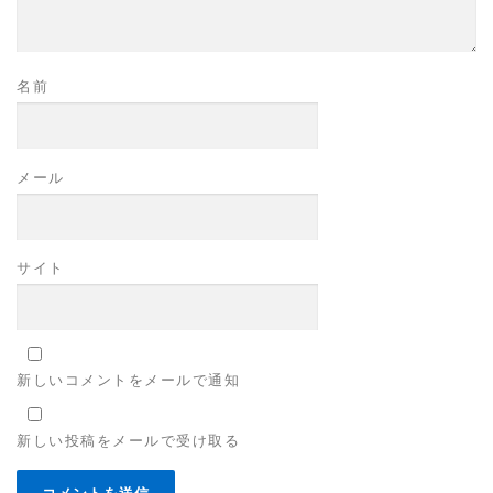
名前
メール
サイト
新しいコメントをメールで通知
新しい投稿をメールで受け取る