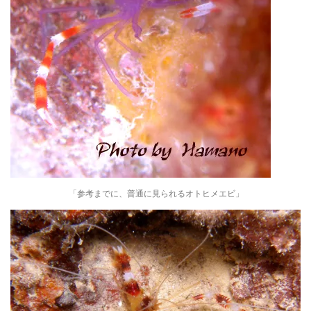
「参考までに、普通に見られるオトヒメエビ」