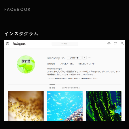
FACEBOOK
インスタグラム