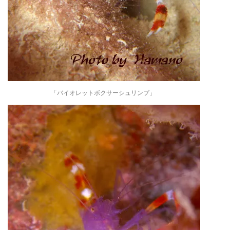
「バイオレットボクサーシュリンプ」