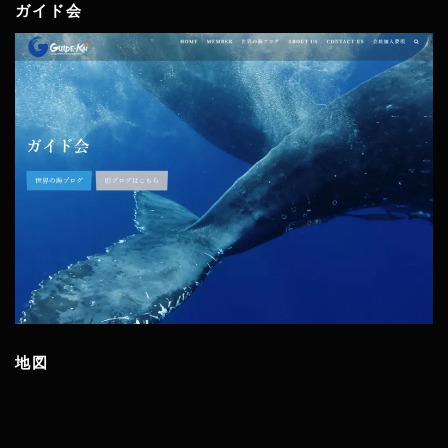
ガイド会
地図