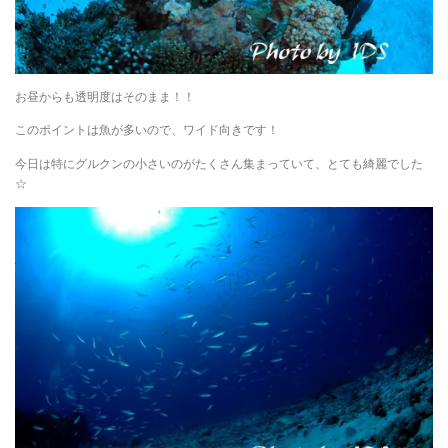
お昼からも透明度はそのまま！！
このポイントは魚が多いので、ワイド向きです！
今日は特にグルクンの小さいのがたくさん集まっていて、とても綺麗でした
☆