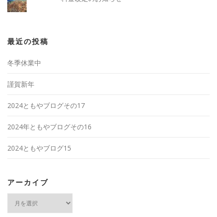
最近の投稿
冬季休業中
謹賀新年
2024ともやブログその17
2024年ともやブログその16
2024ともやブログ15
アーカイブ
ア
ー
カ