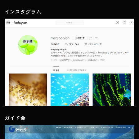
インスタグラム
ガイド会