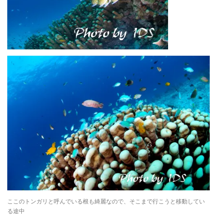
ここのトンガリと呼んでいる根も綺麗なので、そこまで行こうと移動してい
る途中