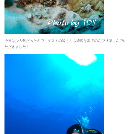
今日は少人数だったので、ゲストの皆さんも綺麗な海でのんびり楽しんでい
ただきました！