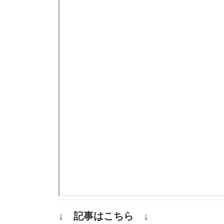
↓ 記事はこちら ↓