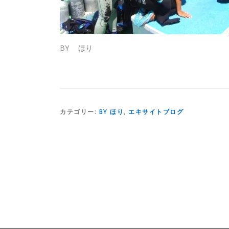
BY ほり
カテゴリー:
BY ほり
,
エキサイトブログ