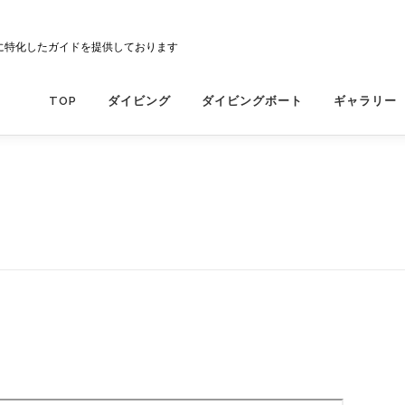
に特化したガイドを提供しております
TOP
ダイビング
ダイビングボート
ギャラリー