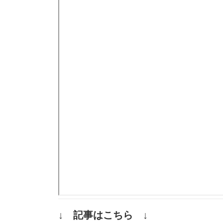
↓ 記事はこちら ↓