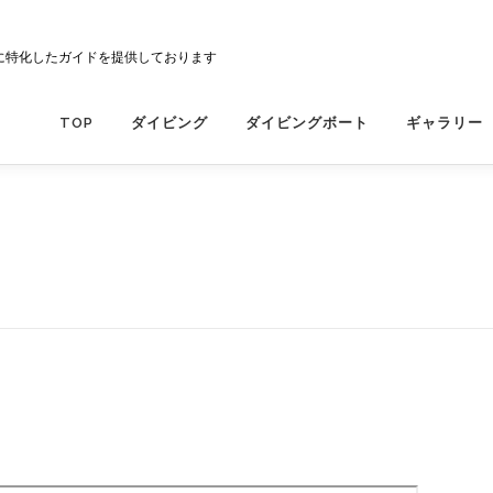
に特化したガイドを提供しております
TOP
ダイビング
ダイビングボート
ギャラリー