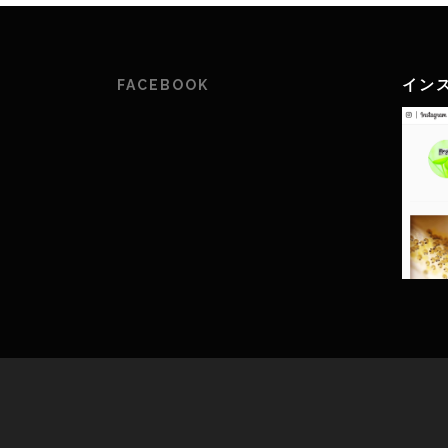
イン
FACEBOOK