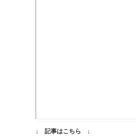
↓ 記事はこちら ↓