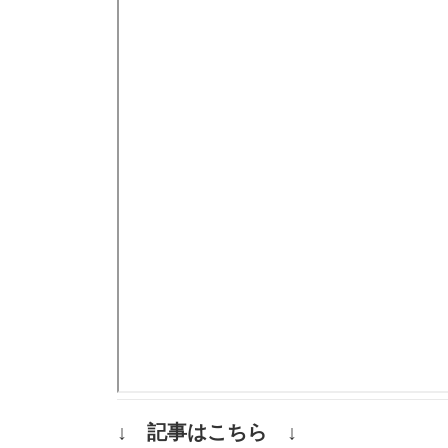
↓ 記事はこちら ↓