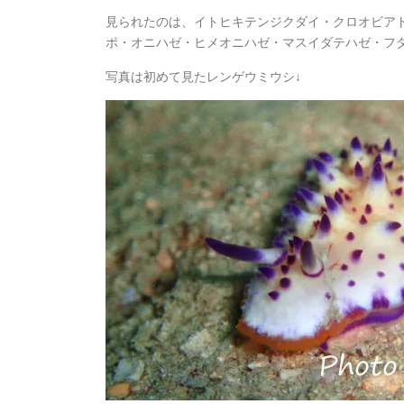
見られたのは、イトヒキテンジクダイ・クロオビア
ポ・オニハゼ・ヒメオニハゼ・マスイダテハゼ・フ
写真は初めて見たレンゲウミウシ↓