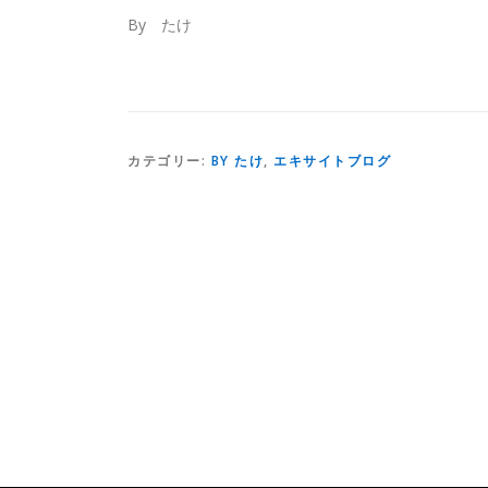
By たけ
カテゴリー:
BY たけ
,
エキサイトブログ