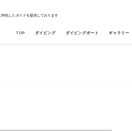
に特化したガイドを提供しております
TOP
ダイビング
ダイビングボート
ギャラリー